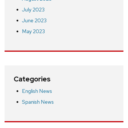
July 2023
June 2023
May 2023
Categories
English News
Spanish News