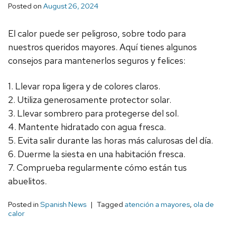
Posted on
August 26, 2024
El calor puede ser peligroso, sobre todo para
nuestros queridos mayores. Aquí tienes algunos
consejos para mantenerlos seguros y felices:
1. Llevar ropa ligera y de colores claros.
2. Utiliza generosamente protector solar.
3. Llevar sombrero para protegerse del sol.
4. Mantente hidratado con agua fresca.
5. Evita salir durante las horas más calurosas del día.
6. Duerme la siesta en una habitación fresca.
7. Comprueba regularmente cómo están tus
abuelitos.
Posted in
Spanish News
Tagged
atención a mayores
,
ola de
calor