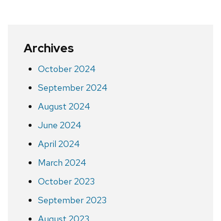
Archives
October 2024
September 2024
August 2024
June 2024
April 2024
March 2024
October 2023
September 2023
August 2023